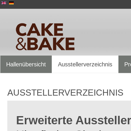
Hallenübersicht
Ausstellerverzeichnis
Pr
AUSSTELLERVERZEICHNIS
Erweiterte Ausstelle