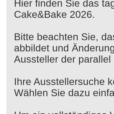
Hier finden Sie das ta
Cake&Bake 2026.
Bitte beachten Sie, d
abbildet und Änderung
Aussteller der paralle
Ihre Ausstellersuche k
Wählen Sie dazu einfa