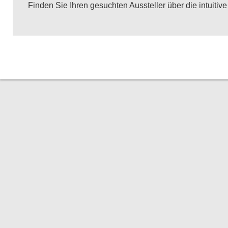
Finden Sie Ihren gesuchten Aussteller über die intuitive